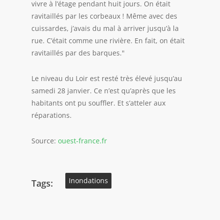
vivre à l’étage pendant huit jours. On était
ravitaillés par les corbeaux ! Même avec des
cuissardes, j’avais du mal à arriver jusqu’à la
rue. C’était comme une rivière. En fait, on était
ravitaillés par des barques.
Le niveau du Loir est resté très élevé jusqu’au
samedi 28 janvier. Ce n’est qu’après que les
habitants ont pu souffler. Et s’atteler aux
réparations.
Source:
ouest-france.fr
Inondations
Tags: