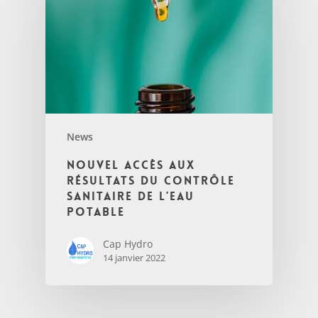
News
Nouvel accès aux
résultats du contrôle
sanitaire de l’eau
potable
Cap Hydro
14 janvier 2022