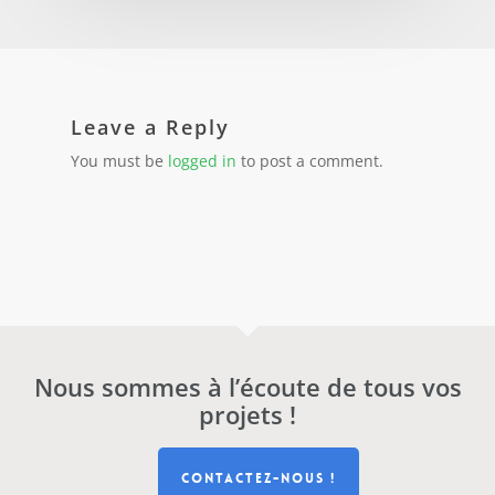
Leave a Reply
You must be
logged in
to post a comment.
Nous sommes à l’écoute de tous vos
projets !
CONTACTEZ-NOUS !