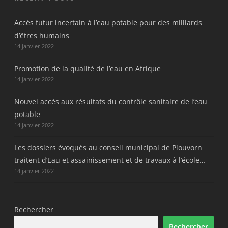
Accès futur incertain à l’eau potable pour des milliards
d’êtres humains
14 janvier 2022
Promotion de la qualité de l’eau en Afrique
14 janvier 2022
Nouvel accès aux résultats du contrôle sanitaire de l’eau
potable
14 janvier 2022
Les dossiers évoqués au conseil municipal de Plouvorn
traitent d’Eau et assainissement et de travaux à l’école…
14 janvier 2022
Rechercher
Rechercher