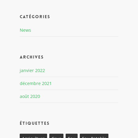
Catégories
News
Archives
janvier 2022
décembre 2021
août 2020
Étiquettes