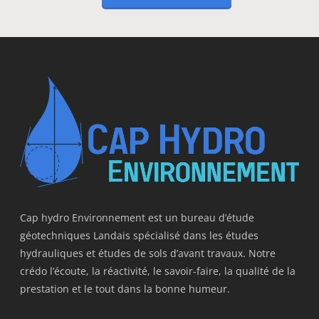
Cap hydro Environnement est un bureau d’étude
géotechniques Landais spécialisé dans les études
hydrauliques et études de sols d’avant travaux. Notre
crédo l’écoute, la réactivité, le savoir-faire, la qualité de la
prestation et le tout dans la bonne humeur.