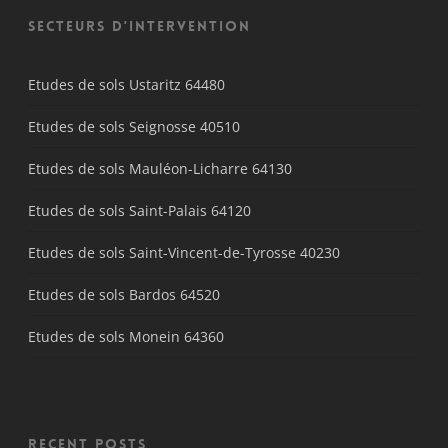
Secteurs d'intervention
Etudes de sols Ustaritz 64480
Etudes de sols Seignosse 40510
Etudes de sols Mauléon-Licharre 64130
Etudes de sols Saint-Palais 64120
Etudes de sols Saint-Vincent-de-Tyrosse 40230
Etudes de sols Bardos 64520
Etudes de sols Monein 64360
Recent Posts