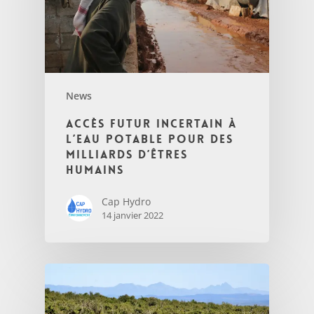
News
Accès futur incertain à
l’eau potable pour des
milliards d’êtres
humains
Cap Hydro
14 janvier 2022