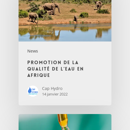
News
Promotion de la
qualité de l’eau en
Afrique
Cap Hydro
14 janvier 2022