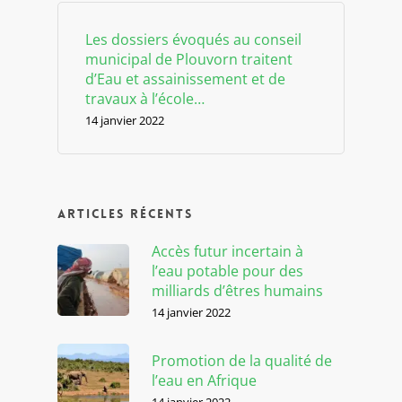
Les dossiers évoqués au conseil
municipal de Plouvorn traitent
d’Eau et assainissement et de
travaux à l’école…
14 janvier 2022
Articles récents
Accès futur incertain à
l’eau potable pour des
milliards d’êtres humains
14 janvier 2022
Promotion de la qualité de
l’eau en Afrique
14 janvier 2022