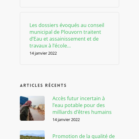
Les dossiers évoqués au conseil
municipal de Plouvorn traitent
d’Eau et assainissement et de
travaux à l’école…
14 janvier 2022
Articles récents
Accès futur incertain à
l’eau potable pour des
milliards d’êtres humains
14 janvier 2022
Promotion de la qualité de