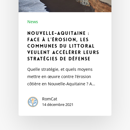
News
Nouvelle-Aquitaine :
Face à l’érosion, les
communes du littoral
veulent accélérer leurs
stratégies de défense
Quelle stratégie, et quels moyens
mettre en œuvre contre l’érosion
côtière en Nouvelle-Aquitaine ? A…
RomCat
14 décembre 2021