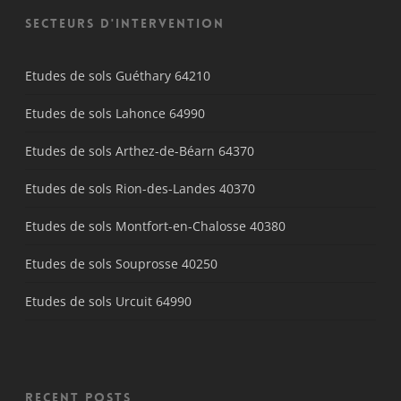
Secteurs d'intervention
Etudes de sols Guéthary 64210
Etudes de sols Lahonce 64990
Etudes de sols Arthez-de-Béarn 64370
Etudes de sols Rion-des-Landes 40370
Etudes de sols Montfort-en-Chalosse 40380
Etudes de sols Souprosse 40250
Etudes de sols Urcuit 64990
Recent Posts