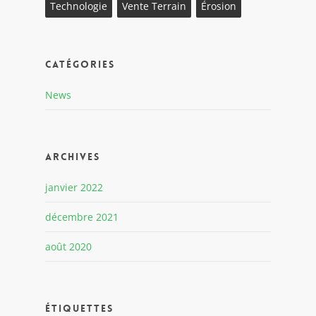
Technologie
Vente Terrain
Érosion
Catégories
News
Archives
janvier 2022
décembre 2021
août 2020
Étiquettes