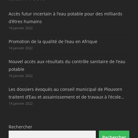
Accès futur incertain à l’eau potable pour des milliards
d’êtres humains
14 janvier 2022
Promotion de la qualité de l’eau en Afrique
14 janvier 2022
Nouvel accès aux résultats du contrôle sanitaire de l’eau
potable
14 janvier 2022
Les dossiers évoqués au conseil municipal de Plouvorn
traitent d’Eau et assainissement et de travaux à l’école…
14 janvier 2022
Rechercher
Rechercher