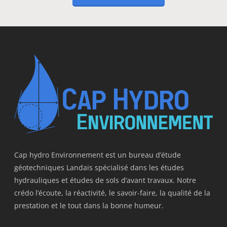
Cap hydro Environnement est un bureau d’étude
géotechniques Landais spécialisé dans les études
hydrauliques et études de sols d’avant travaux. Notre
crédo l’écoute, la réactivité, le savoir-faire, la qualité de la
prestation et le tout dans la bonne humeur.