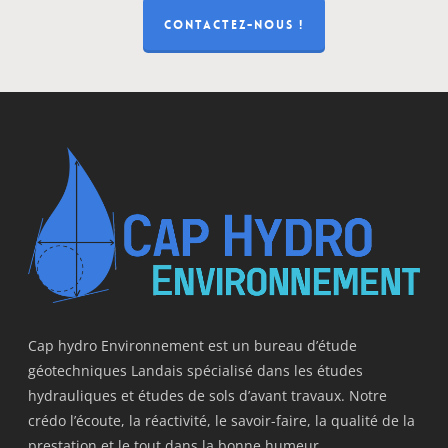
CONTACTEZ-NOUS !
Cap hydro Environnement est un bureau d’étude
géotechniques Landais spécialisé dans les études
hydrauliques et études de sols d’avant travaux. Notre
crédo l’écoute, la réactivité, le savoir-faire, la qualité de la
prestation et le tout dans la bonne humeur.