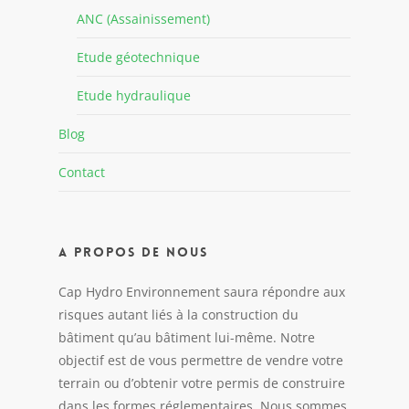
ANC (Assainissement)
Etude géotechnique
Etude hydraulique
Blog
Contact
A propos de nous
Cap Hydro Environnement saura répondre aux
risques autant liés à la construction du
bâtiment qu’au bâtiment lui-même. Notre
objectif est de vous permettre de vendre votre
terrain ou d’obtenir votre permis de construire
dans les formes réglementaires. Nous sommes