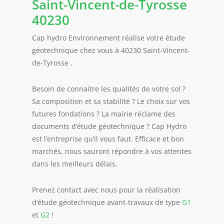
Saint-Vincent-de-Tyrosse
40230
Cap hydro Environnement réalise votre étude
géotechnique chez vous à 40230 Saint-Vincent-
de-Tyrosse .
Besoin de connaitre les qualités de votre sol ?
Sa composition et sa stabilité ? Le choix sur vos
futures fondations ? La mairie réclame des
documents d’étude géotechnique ? Cap Hydro
est l’entreprise qu’il vous faut. Efficace et bon
marchés, nous sauront répondre à vos attentes
dans les meilleurs délais.
Prenez contact avec nous pour la réalisation
d’étude géotechnique avant-travaux de type
G1
et
G2
!