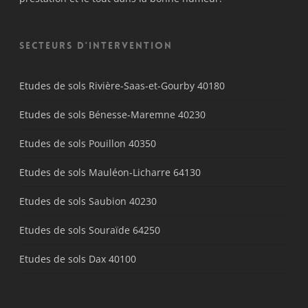
Secteurs d'intervention
Etudes de sols Rivière-Saas-et-Gourby 40180
Etudes de sols Bénesse-Maremne 40230
Etudes de sols Pouillon 40350
Etudes de sols Mauléon-Licharre 64130
Etudes de sols Saubion 40230
Etudes de sols Souraïde 64250
Etudes de sols Dax 40100