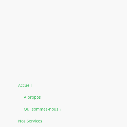
Accueil
A propos
Qui sommes-nous ?
Nos Services