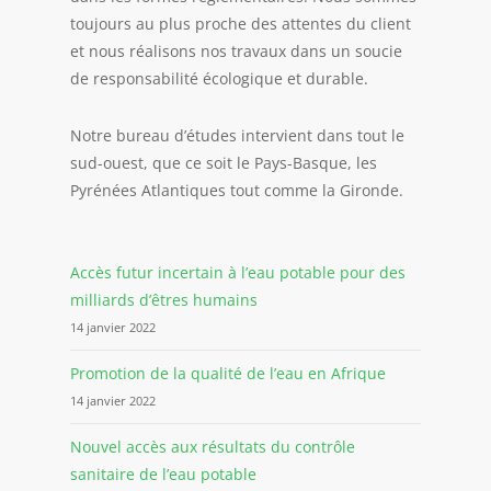
toujours au plus proche des attentes du client
et nous réalisons nos travaux dans un soucie
de responsabilité écologique et durable.
Notre bureau d’études intervient dans tout le
sud-ouest, que ce soit le Pays-Basque, les
Pyrénées Atlantiques tout comme la Gironde.
Accès futur incertain à l’eau potable pour des
milliards d’êtres humains
14 janvier 2022
Promotion de la qualité de l’eau en Afrique
14 janvier 2022
Nouvel accès aux résultats du contrôle
sanitaire de l’eau potable