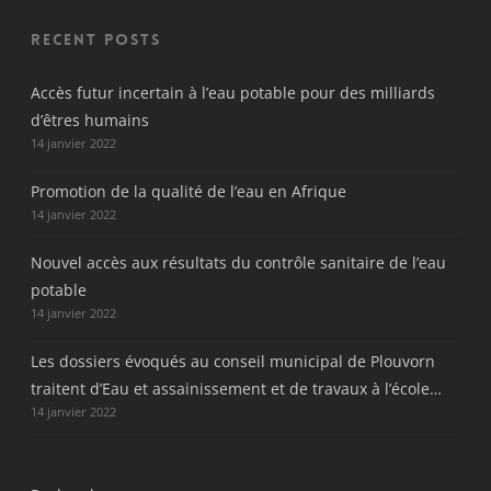
Recent Posts
Accès futur incertain à l’eau potable pour des milliards
d’êtres humains
14 janvier 2022
Promotion de la qualité de l’eau en Afrique
14 janvier 2022
Nouvel accès aux résultats du contrôle sanitaire de l’eau
potable
14 janvier 2022
Les dossiers évoqués au conseil municipal de Plouvorn
traitent d’Eau et assainissement et de travaux à l’école…
14 janvier 2022