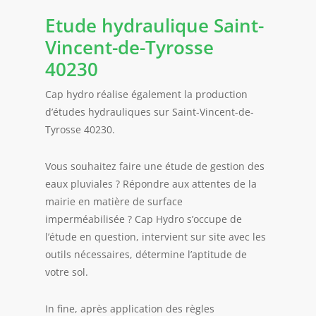
Etude hydraulique
Saint-
Vincent-de-Tyrosse
40230
Cap hydro réalise également la production
d’études hydrauliques sur Saint-Vincent-de-
Tyrosse 40230.
Vous souhaitez faire une étude de gestion des
eaux pluviales ? Répondre aux attentes de la
mairie en matière de surface
imperméabilisée ? Cap Hydro s’occupe de
l’étude en question, intervient sur site avec les
outils nécessaires, détermine l’aptitude de
votre sol.
In fine, après application des règles