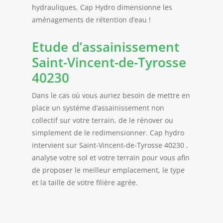
hydrauliques, Cap Hydro dimensionne les
aménagements de rétention d’eau !
Etude d’assainissement
Saint-Vincent-de-Tyrosse
40230
Dans le cas où vous auriez besoin de mettre en
place un système d’assainissement non
collectif sur votre terrain, de le rénover ou
simplement de le redimensionner. Cap hydro
intervient sur Saint-Vincent-de-Tyrosse 40230 ,
analyse votre sol et votre terrain pour vous afin
de proposer le meilleur emplacement, le type
et la taille de votre filière agrée.