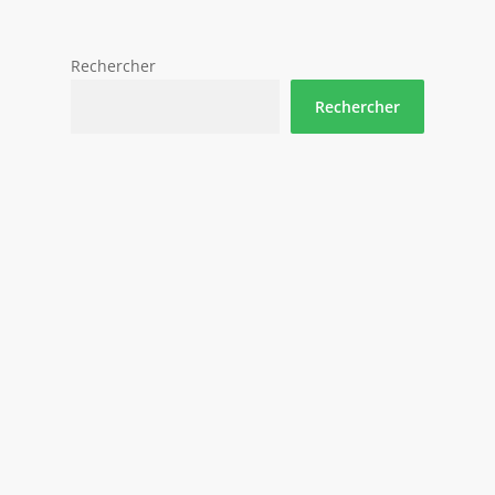
Rechercher
Rechercher