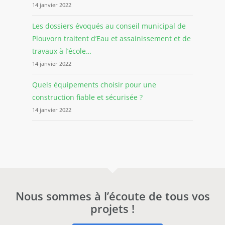
14 janvier 2022
Les dossiers évoqués au conseil municipal de
Plouvorn traitent d’Eau et assainissement et de
travaux à l’école…
14 janvier 2022
Quels équipements choisir pour une
construction fiable et sécurisée ?
14 janvier 2022
Nous sommes à l’écoute de tous vos
projets !