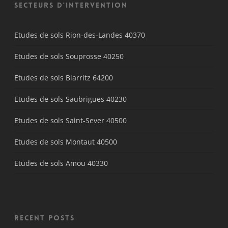
Secteurs d'intervention
Etudes de sols Rion-des-Landes 40370
Etudes de sols Souprosse 40250
Etudes de sols Biarritz 64200
Etudes de sols Saubrigues 40230
Etudes de sols Saint-Sever 40500
Etudes de sols Montaut 40500
Etudes de sols Amou 40330
Recent Posts