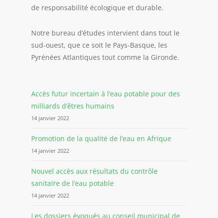
de responsabilité écologique et durable.
Notre bureau d’études intervient dans tout le
sud-ouest, que ce soit le Pays-Basque, les
Pyrénées Atlantiques tout comme la Gironde.
Accès futur incertain à l’eau potable pour des
milliards d’êtres humains
14 janvier 2022
Promotion de la qualité de l’eau en Afrique
14 janvier 2022
Nouvel accès aux résultats du contrôle
sanitaire de l’eau potable
14 janvier 2022
Les dossiers évoqués au conseil municipal de