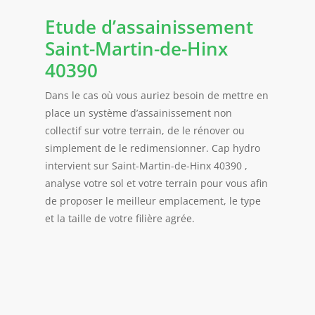
Etude d’assainissement
Saint-Martin-de-Hinx
40390
Dans le cas où vous auriez besoin de mettre en
place un système d’assainissement non
collectif sur votre terrain, de le rénover ou
simplement de le redimensionner. Cap hydro
intervient sur Saint-Martin-de-Hinx 40390 ,
analyse votre sol et votre terrain pour vous afin
de proposer le meilleur emplacement, le type
et la taille de votre filière agrée.