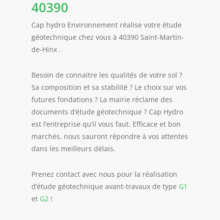
40390
Cap hydro Environnement réalise votre étude
géotechnique chez vous à 40390 Saint-Martin-
de-Hinx .
Besoin de connaitre les qualités de votre sol ?
Sa composition et sa stabilité ? Le choix sur vos
futures fondations ? La mairie réclame des
documents d’étude géotechnique ? Cap Hydro
est l’entreprise qu’il vous faut. Efficace et bon
marchés, nous sauront répondre à vos attentes
dans les meilleurs délais.
Prenez contact avec nous pour la réalisation
d’étude géotechnique avant-travaux de type
G1
et
G2
!