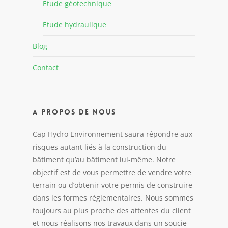
Etude géotechnique
Etude hydraulique
Blog
Contact
A propos de nous
Cap Hydro Environnement saura répondre aux
risques autant liés à la construction du
bâtiment qu’au bâtiment lui-même. Notre
objectif est de vous permettre de vendre votre
terrain ou d’obtenir votre permis de construire
dans les formes réglementaires. Nous sommes
toujours au plus proche des attentes du client
et nous réalisons nos travaux dans un soucie