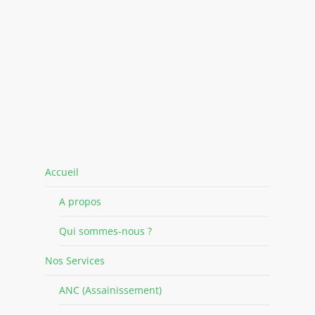
Accueil
A propos
Qui sommes-nous ?
Nos Services
ANC (Assainissement)