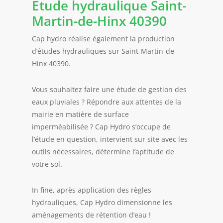
Etude hydraulique
Saint-
Martin-de-Hinx 40390
Cap hydro réalise également la production
d’études hydrauliques sur Saint-Martin-de-
Hinx 40390.
Vous souhaitez faire une étude de gestion des
eaux pluviales ? Répondre aux attentes de la
mairie en matière de surface
imperméabilisée ? Cap Hydro s’occupe de
l’étude en question, intervient sur site avec les
outils nécessaires, détermine l’aptitude de
votre sol.
In fine, après application des règles
hydrauliques, Cap Hydro dimensionne les
aménagements de rétention d’eau !