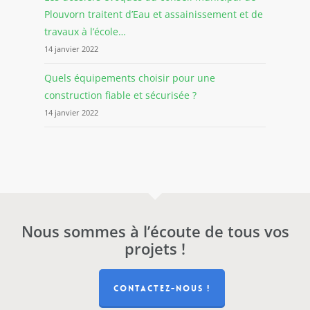
Plouvorn traitent d’Eau et assainissement et de
travaux à l’école…
14 janvier 2022
Quels équipements choisir pour une
construction fiable et sécurisée ?
14 janvier 2022
Nous sommes à l’écoute de tous vos
projets !
CONTACTEZ-NOUS !