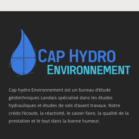
Cap hydro Environnement est un bureau d’étude
géotechniques Landais spécialisé dans les études
hydrauliques et études de sols d’avant travaux. Notre
crédo l’écoute, la réactivité, le savoir-faire, la qualité de la
prestation et le tout dans la bonne humeur.