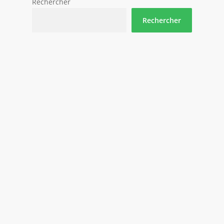
Rechercher
Rechercher