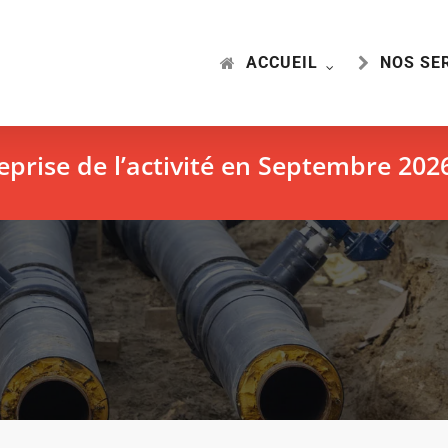
ACCUEIL
NOS SE
eprise de l’activité en Septembre 2026