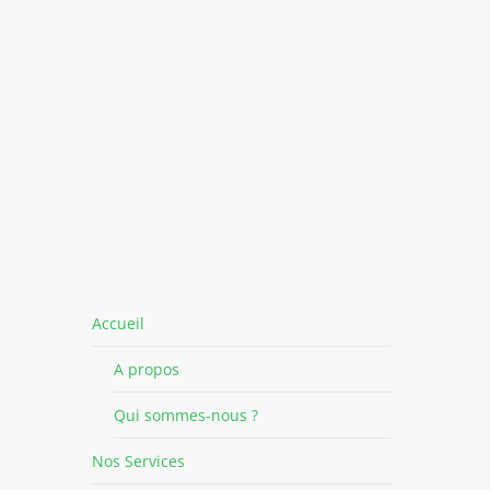
Accueil
A propos
Qui sommes-nous ?
Nos Services