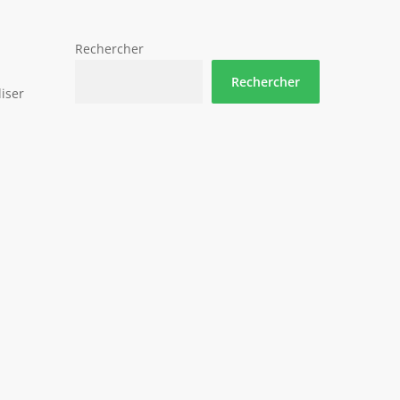
Rechercher
Rechercher
liser