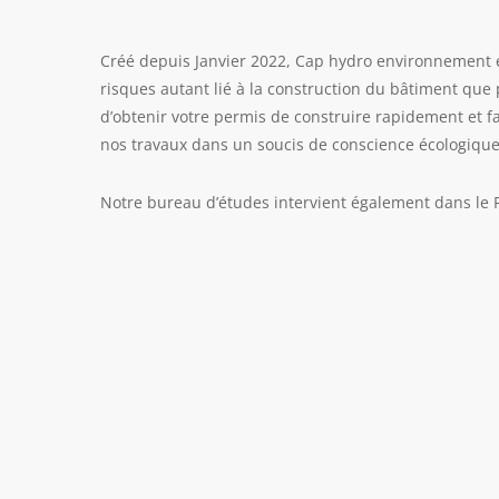
Créé depuis Janvier 2022, Cap hydro environnement e
risques autant lié à la construction du bâtiment que
d’obtenir votre permis de construire rapidement et fa
nos travaux dans un soucis de conscience écologique
Notre bureau d’études intervient également dans le P