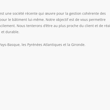
st une société récente qui œuvre pour la gestion cohérente des
 pour le bâtiment lui-même. Notre objectif est de vous permettre
cilement. Nous tenterons d’être au plus proche du client et de réa
 et durable.
ays-Basque, les Pyrénées Atlantiques et la Gironde.