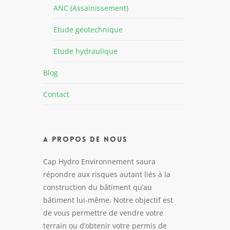
ANC (Assainissement)
Etude géotechnique
Etude hydraulique
Blog
Contact
A propos de nous
Cap Hydro Environnement saura
répondre aux risques autant liés à la
construction du bâtiment qu’au
bâtiment lui-même. Notre objectif est
de vous permettre de vendre votre
terrain ou d’obtenir votre permis de