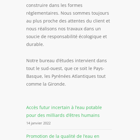
construire dans les formes
réglementaires. Nous sommes toujours
au plus proche des attentes du client et
nous réalisons nos travaux dans un
soucie de responsabilité écologique et
durable.
Notre bureau d’études intervient dans
tout le sud-ouest, que ce soit le Pays-
Basque, les Pyrénées Atlantiques tout
comme la Gironde.
Accès futur incertain à l’eau potable
pour des milliards d’êtres humains
14 janvier 2022
Promotion de la qualité de l’eau en