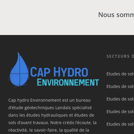
Nous sommes
Secteurs 
Etudes de so
Etudes de so
Etudes de sol
Cap hydro Environnement est un bureau
d’étude géotechniques Landais spécialisé
Etudes de so
dans les études hydrauliques et études de
sols d’avant travaux. Notre crédo l’écoute, la
Etudes de so
réactivité, le savoir-faire, la qualité de la