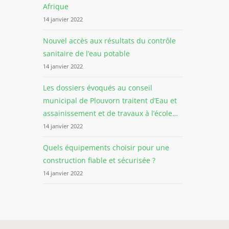
Afrique
14 janvier 2022
Nouvel accès aux résultats du contrôle
sanitaire de l’eau potable
14 janvier 2022
Les dossiers évoqués au conseil
municipal de Plouvorn traitent d’Eau et
assainissement et de travaux à l’école…
14 janvier 2022
Quels équipements choisir pour une
construction fiable et sécurisée ?
14 janvier 2022